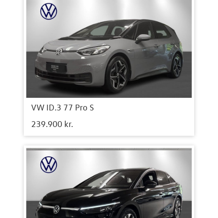
VW ID.3 77 Pro S
239.900 kr.