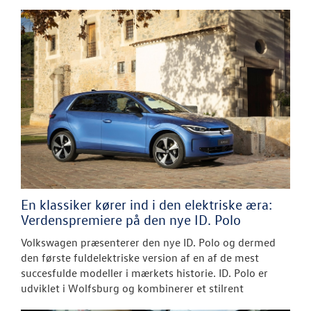
En klassiker kører ind i den elektriske æra:
Verdenspremiere på den nye ID. Polo
Volkswagen præsenterer den nye ID. Polo og dermed
den første fuldelektriske version af en af de mest
succesfulde modeller i mærkets historie. ID. Polo er
udviklet i Wolfsburg og kombinerer et stilrent