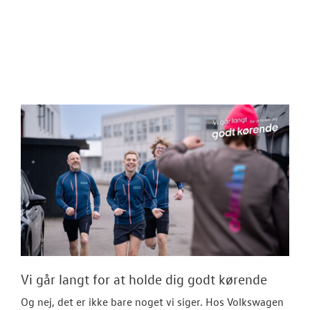
Vi går langt for at holde dig godt kørende
Og nej, det er ikke bare noget vi siger. Hos Volkswagen