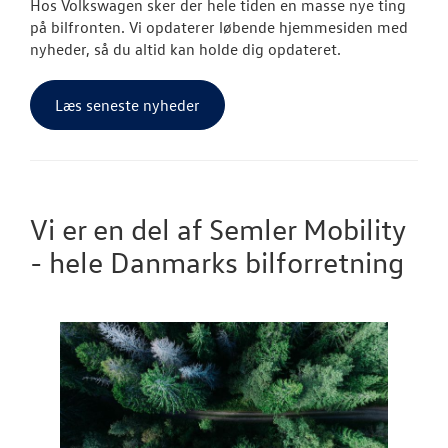
Hos Volkswagen sker der hele tiden en masse nye ting
på bilfronten. Vi opdaterer løbende hjemmesiden med
nyheder, så du altid kan holde dig opdateret.
Læs seneste nyheder
Vi er en del af Semler Mobility
- hele Danmarks bilforretning