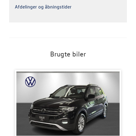
Afdelinger og åbningstider
Brugte biler