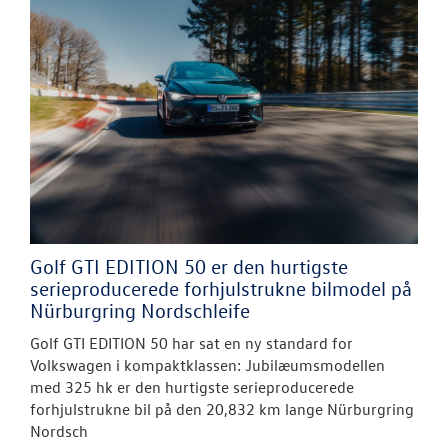
Golf GTI EDITION 50 er den hurtigste
serieproducerede forhjulstrukne bilmodel på
Nürburgring Nordschleife
Golf GTI EDITION 50 har sat en ny standard for
Volkswagen i kompaktklassen: Jubilæumsmodellen
med 325 hk er den hurtigste serieproducerede
forhjulstrukne bil på den 20,832 km lange Nürburgring
Nordsch